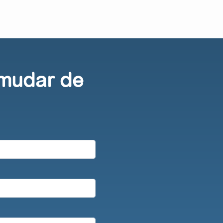
 mudar de