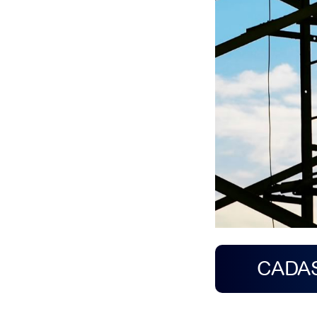
CADAS