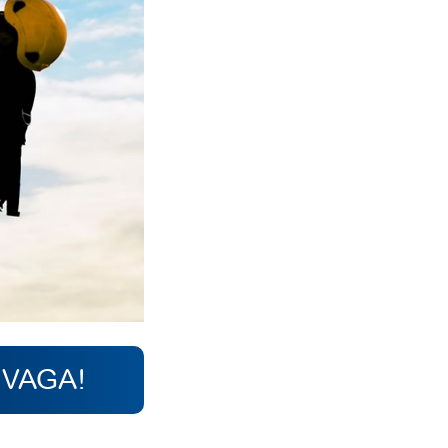
 VAGA!