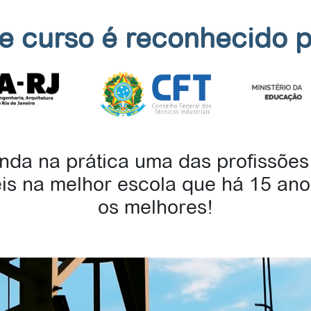
e curso é reconhecido p
nda na prática uma das profissões
eis na melhor escola que há 15 ano
os melhores!