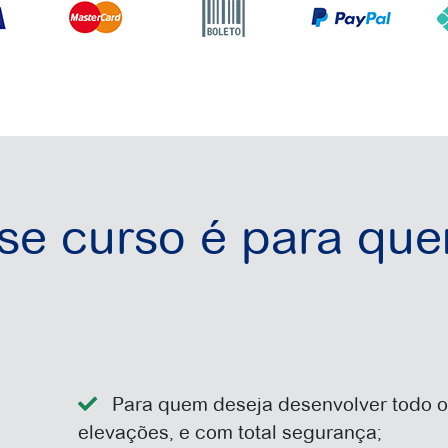
se curso é para qu
Para quem deseja desenvolver todo o
elevações, e com total segurança;