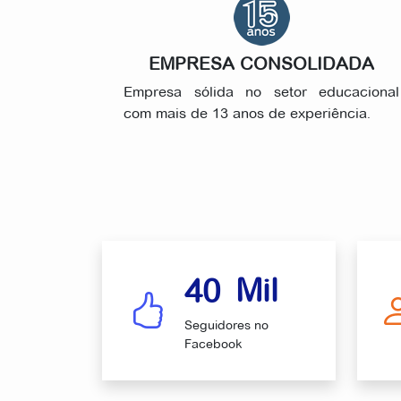
EMPRESA CONSOLIDADA
Empresa sólida no setor educacional
com mais de 13 anos de experiência.
Mil
40
Seguidores no
Facebook