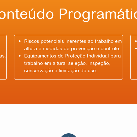
onteúdo Programáti
Riscos potenciais inerentes ao trabalho em
altura e medidas de prevenção e controle.
as.
Equipamentos de Proteção Individual para
trabalho em altura: seleção, inspeção,
conservação e limitação do uso.