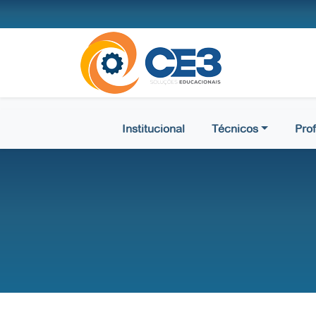
Institucional
Técnicos
Prof