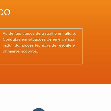
co
Acidentes típicos de trabalho em altura.
Condutas em situações de emergência,
incluindo noções técnicas de resgate e
primeiros socorros.