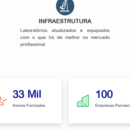
INFRAESTRUTURA
Laboratórios atualizados e equipados
com o que há de melhor no mercado
profissional.
Mil
33
100
Alunos Formados
Empresas Parceir