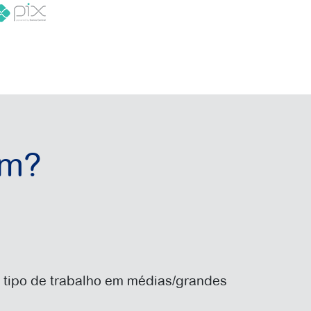
em?
 tipo de trabalho em médias/grandes