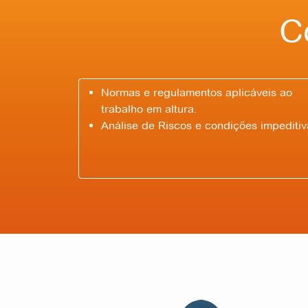
C
Normas e regulamentos aplicáveis ao
trabalho em altura.
Análise de Riscos e condições impeditiv