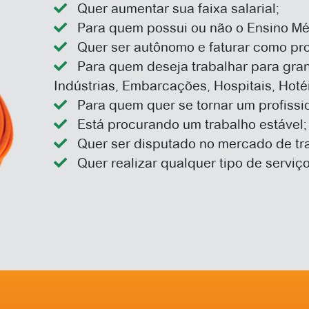
Quer aumentar sua faixa salarial;
Para quem possui ou não o Ensino Mé
Quer ser autônomo e faturar como pr
Para quem deseja trabalhar para gra
Indústrias, Embarcações, Hospitais, Hot
Para quem quer se tornar um profissi
Está procurando um trabalho estável;
Quer ser disputado no mercado de tr
Quer realizar qualquer tipo de servi