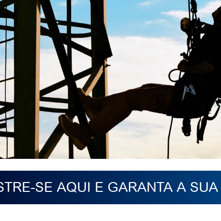
TRE-SE AQUI E GARANTA A SUA