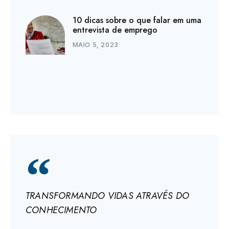
10 dicas sobre o que falar em uma
entrevista de emprego
MAIO 5, 2023
TRANSFORMANDO VIDAS ATRAVÉS DO
CONHECIMENTO