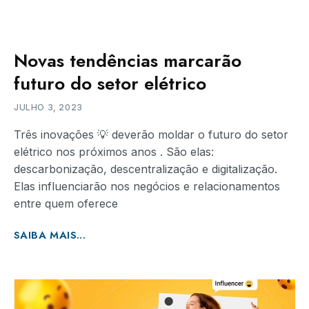
Novas tendências marcarão
futuro do setor elétrico
JULHO 3, 2023
Três inovações 💡 deverão moldar o futuro do setor
elétrico nos próximos anos . São elas:
descarbonização, descentralização e digitalização.
Elas influenciarão nos negócios e relacionamentos
entre quem oferece
SAIBA MAIS...