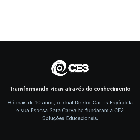
Transformando vidas através do conhecimento
Há mais de 10 anos, o atual Diretor Carlos Espíndola
e sua Esposa Sara Carvalho fundaram a CE3
Soluções Educacionais.