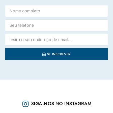
SE INSCREVER
SIGA-NOS NO INSTAGRAM