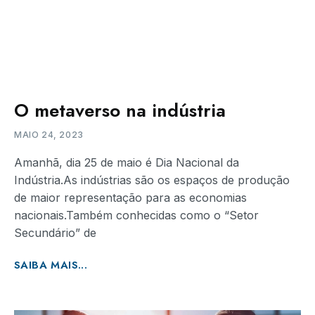
O metaverso na indústria
MAIO 24, 2023
Amanhã, dia 25 de maio é Dia Nacional da
Indústria.As indústrias são os espaços de produção
de maior representação para as economias
nacionais.Também conhecidas como o “Setor
Secundário” de
SAIBA MAIS...