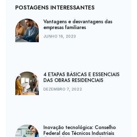
POSTAGENS INTERESSANTES
Vantagens e desvantagens das
empresas familiares
JUNHO 16, 2023
4 ETAPAS BÁSICAS E ESSENCIAIS
DAS OBRAS RESIDENCIAIS
DEZEMBRO 7, 2022
Inovação tecnológica: Conselho
Federal dos Técnicos Industriais