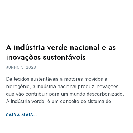
A indústria verde nacional e as
inovações sustentáveis
JUNHO 5, 2023
De tecidos sustentáveis a motores movidos a
hidrogênio, a indústria nacional produz inovações
que vão contribuir para um mundo descarbonizado.
A indústria verde é um conceito de sistema de
SAIBA MAIS...