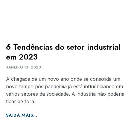
6 Tendências do setor industrial
em 2023
JANEIRO 13, 2023
A chegada de um novo ano onde se consolida um
novo tempo pós pandemia já está influenciando em
vários setores da sociedade. A indústria não poderia
ficar de fora.
SAIBA MAIS...