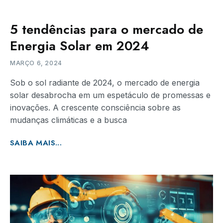
5 tendências para o mercado de
Energia Solar em 2024
MARÇO 6, 2024
Sob o sol radiante de 2024, o mercado de energia
solar desabrocha em um espetáculo de promessas e
inovações. A crescente consciência sobre as
mudanças climáticas e a busca
SAIBA MAIS...