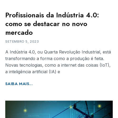
Profissionais da Indústria 4.0:
como se destacar no novo
mercado
SETEMBRO 5, 2023
A Indústria 4.0, ou Quarta Revolução Industrial, está
transformando a forma como a produção é feita.
Novas tecnologias, como a internet das coisas (IoT),
a inteligência artificial (IA) e
SAIBA MAIS...