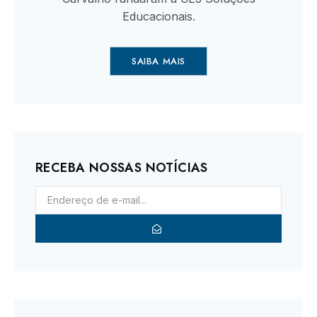
Educacionais.
SAIBA MAIS
RECEBA NOSSAS NOTÍCIAS