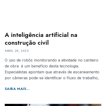
A inteligência artificial na
construção civil
ABRIL 26, 2023
O uso de robôs monitorando a atividade no canteiro
de obra é um benefício desta tecnologia.
Especialistas apontam que através de escaneamento
por câmeras pode-se identificar o fluxo de trabalho,
SAIBA MAIS...