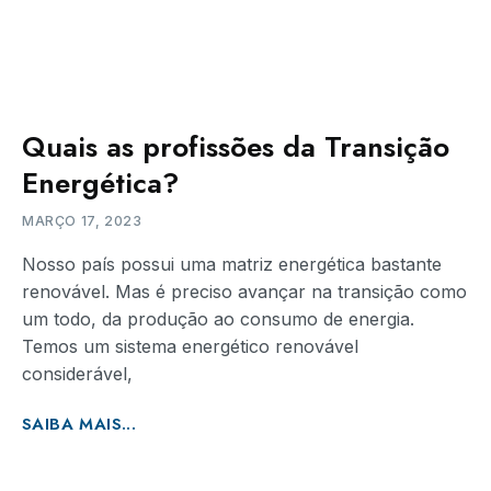
Quais as profissões da Transição
Energética?
MARÇO 17, 2023
Nosso país possui uma matriz energética bastante
renovável. Mas é preciso avançar na transição como
um todo, da produção ao consumo de energia.
Temos um sistema energético renovável
considerável,
SAIBA MAIS...