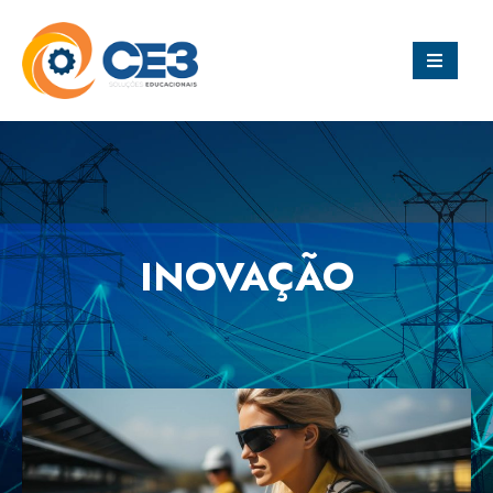
INOVAÇÃO