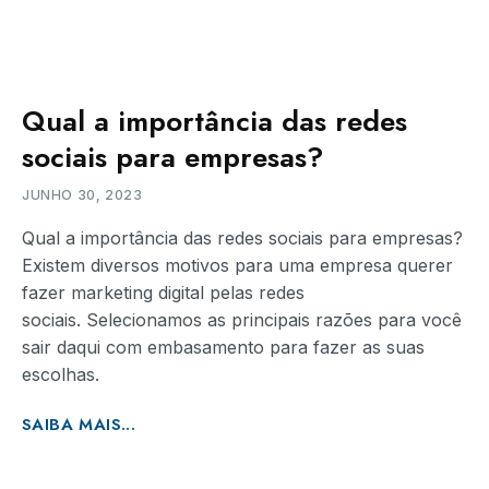
Qual a importância das redes
sociais para empresas?
JUNHO 30, 2023
Qual a importância das redes sociais para empresas?
Existem diversos motivos para uma empresa querer
fazer marketing digital pelas redes
sociais. Selecionamos as principais razões para você
sair daqui com embasamento para fazer as suas
escolhas.
SAIBA MAIS...