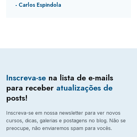
- Carlos Espindola
Inscreva-se
na lista de e-mails
para receber
atualizações
de
posts!
Inscreva-se em nossa newsletter para ver novos
cursos, dicas, galerias e postagens no blog. Não se
preocupe, não enviaremos spam para vocês.