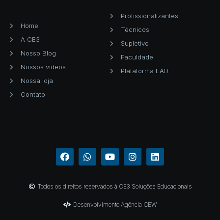
Profissionalizantes
Home
Técnicos
A CE3
Supletivo
Nosso Blog
Faculdade
Nossos videos
Plataforma EAD
Nossa loja
Contato
Todos os direitos reservados à CE3 Soluções Educacionais
Desenvolvimento Agência CEW