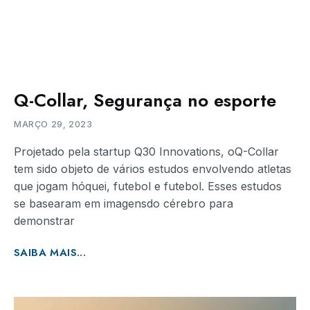
Q-Collar, Segurança no esporte
MARÇO 29, 2023
Projetado pela startup Q30 Innovations, oQ-Collar
tem sido objeto de vários estudos envolvendo atletas
que jogam hóquei, futebol e futebol. Esses estudos
se basearam em imagensdo cérebro para
demonstrar
SAIBA MAIS...