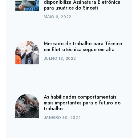
disponibiliza Assinatura Eletrônica
para usuários do Sinceti
MAIO 6, 2022
Mercado de trabalho para Técnico
em Eletrotécnica segue em alta
JULHO 13, 2022
As habilidades comportamentais
mais importantes para o futuro do
trabalho
JANEIRO 30, 2024