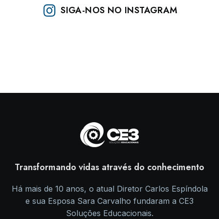
SIGA-NOS NO INSTAGRAM
Transformando vidas através do conhecimento
Há mais de 10 anos, o atual Diretor Carlos Espíndola
e sua Esposa Sara Carvalho fundaram a CE3
Soluções Educacionais.