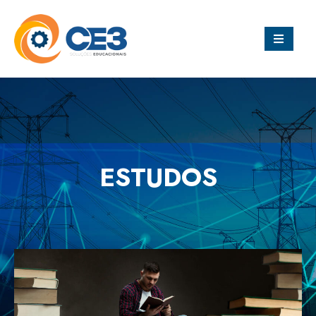
ESTUDOS